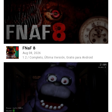
FNaF 8
Aug 08, 2026
1.2 / Completo, Última Versión, Gratis para Android