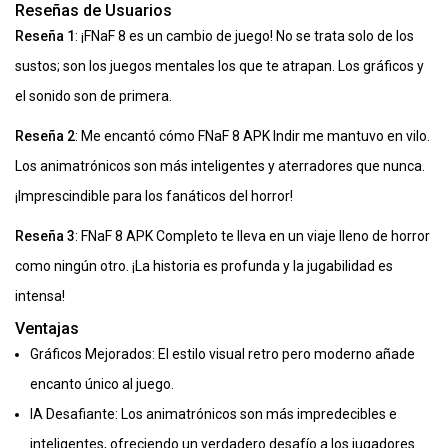
Reseñas de Usuarios
Reseña 1
: ¡FNaF 8 es un cambio de juego! No se trata solo de los
sustos; son los juegos mentales los que te atrapan. Los gráficos y
el sonido son de primera.
Reseña 2
: Me encantó cómo FNaF 8 APK Indir me mantuvo en vilo.
Los animatrónicos son más inteligentes y aterradores que nunca.
¡Imprescindible para los fanáticos del horror!
Reseña 3
: FNaF 8 APK Completo te lleva en un viaje lleno de horror
como ningún otro. ¡La historia es profunda y la jugabilidad es
intensa!
Ventajas
Gráficos Mejorados: El estilo visual retro pero moderno añade
encanto único al juego.
IA Desafiante: Los animatrónicos son más impredecibles e
inteligentes, ofreciendo un verdadero desafío a los jugadores.