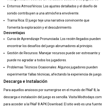
Entornos Atmosféricos: Los ajustes detallados y el diseño de
sonido contribuyen a una atmósfera envolvente.
Trama Rica: El juego teje una narrativa convincente que
fomenta la exploración y el descubrimiento.
Desventajas
Curva de Aprendizaje Pronunciada: Los recién llegados pueden
encontrar los desafíos del juego abrumadores al principio.
Gestión de Recursos: Manejar recursos puede ser estresante y
puede no agradar a todos los jugadores.
Problemas Técnicos Ocasionales: Algunos jugadores pueden
experimentar fallas técnicas, afectando la experiencia de juego.
Descarga e Instalación
Para aquellos ansiosos por sumergirse en el mundo de FNaF 8, la
descarga e instalación del juego es sencilla. Visita Modtodays.com
para acceder a la FNaF 8 APK Download. El sitio web es una fuente