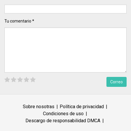
Tu comentario *
Sobre nosotras
Política de privacidad
Condiciones de uso
Descargo de responsabilidad DMCA