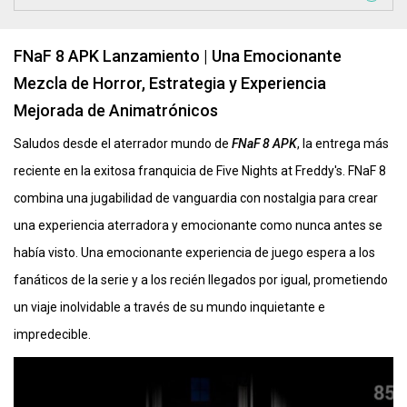
FNaF 8 APK Lanzamiento | Una Emocionante
Mezcla de Horror, Estrategia y Experiencia
Mejorada de Animatrónicos
Saludos desde el aterrador mundo de
FNaF 8 APK
, la entrega más
reciente en la exitosa franquicia de Five Nights at Freddy's. FNaF 8
combina una jugabilidad de vanguardia con nostalgia para crear
una experiencia aterradora y emocionante como nunca antes se
había visto. Una emocionante experiencia de juego espera a los
fanáticos de la serie y a los recién llegados por igual, prometiendo
un viaje inolvidable a través de su mundo inquietante e
impredecible.