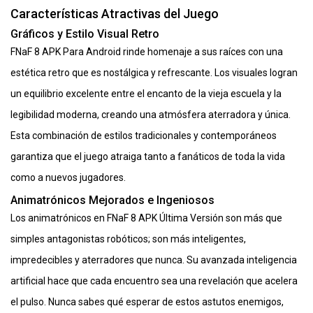
Características Atractivas del Juego
Gráficos y Estilo Visual Retro
FNaF 8 APK Para Android rinde homenaje a sus raíces con una
estética retro que es nostálgica y refrescante. Los visuales logran
un equilibrio excelente entre el encanto de la vieja escuela y la
legibilidad moderna, creando una atmósfera aterradora y única.
Esta combinación de estilos tradicionales y contemporáneos
garantiza que el juego atraiga tanto a fanáticos de toda la vida
como a nuevos jugadores.
Animatrónicos Mejorados e Ingeniosos
Los animatrónicos en FNaF 8 APK Última Versión son más que
simples antagonistas robóticos; son más inteligentes,
impredecibles y aterradores que nunca. Su avanzada inteligencia
artificial hace que cada encuentro sea una revelación que acelera
el pulso. Nunca sabes qué esperar de estos astutos enemigos,