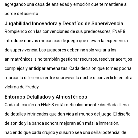
agregando una capa de ansiedad y emoción que te mantiene al
borde del asiento.
Jugabilidad Innovadora y Desafíos de Supervivencia
Rompiendo con las convenciones de sus predecesores, FNaF 8
introduce nuevas mecánicas de juego que elevan la experiencia
de supervivencia. Los jugadores deben no solo vigilar a los
animatrónicos, sino también gestionar recursos, resolver acertijos
complejos y anticipar amenazas. Cada decisión que tomes podría
marcar la diferencia entre sobrevivir la noche o convertirte en otra
víctima de Freddy.
Entornos Detallados y Atmosféricos
Cada ubicación en FNaF 8 está meticulosamente diseñada, llena
de detalles intrincados que dan vida al mundo del juego. El diseño
de sonido y la banda sonora mejoran aún más la inmersión,
haciendo que cada crujido y susurro sea una señal potencial de