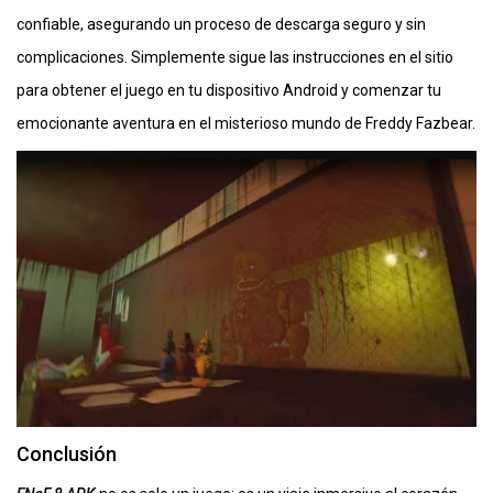
confiable, asegurando un proceso de descarga seguro y sin
complicaciones. Simplemente sigue las instrucciones en el sitio
para obtener el juego en tu dispositivo Android y comenzar tu
emocionante aventura en el misterioso mundo de Freddy Fazbear.
Conclusión