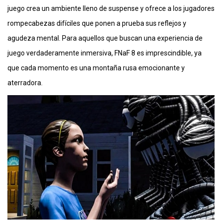
juego crea un ambiente lleno de suspense y ofrece a los jugadores
rompecabezas difíciles que ponen a prueba sus reflejos y
agudeza mental. Para aquellos que buscan una experiencia de
juego verdaderamente inmersiva, FNaF 8 es imprescindible, ya
que cada momento es una montaña rusa emocionante y
aterradora.