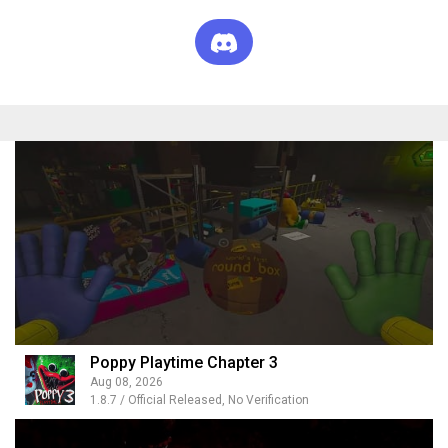
Poppy Playtime Chapter 3
Aug 08, 2026
1.8.7 / Official Released, No Verification