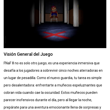
Visión General del Juego
FNaF 8 no es solo otro juego; es una experiencia inmersiva que
desafía a los jugadores a sobrevivir cinco noches aterradoras en
un lugar de pesadilla. Como el nuevo guardia, tu tarea es simple
pero desalentadora: enfrentarte a muñecos espeluznantes que
cobran vida cuando cae la oscuridad. Estos muñecos pueden
parecer inofensivos durante el día, pero al llegar la noche,
prepárate para una aventura emocionante llena de sorpresas y