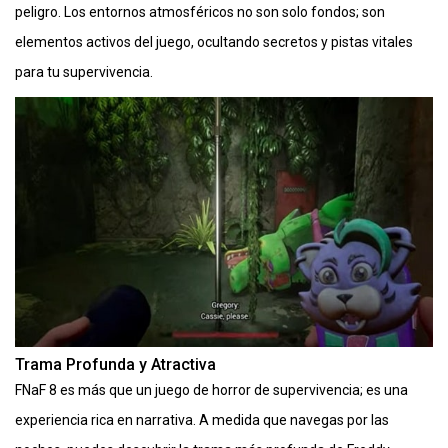
peligro. Los entornos atmosféricos no son solo fondos; son
elementos activos del juego, ocultando secretos y pistas vitales
para tu supervivencia.
Trama Profunda y Atractiva
FNaF 8 es más que un juego de horror de supervivencia; es una
experiencia rica en narrativa. A medida que navegas por las