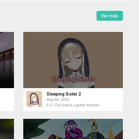
Ver más
Sleeping Sister 2
Aug 08, 2026
5.2 / Full Game, Latest Version