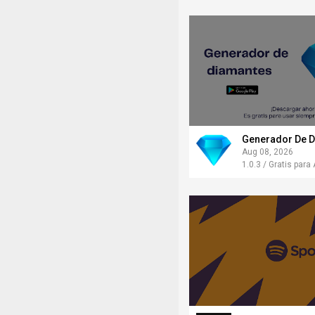
Generador De D
Aug 08, 2026
1.0.3 / Gratis para