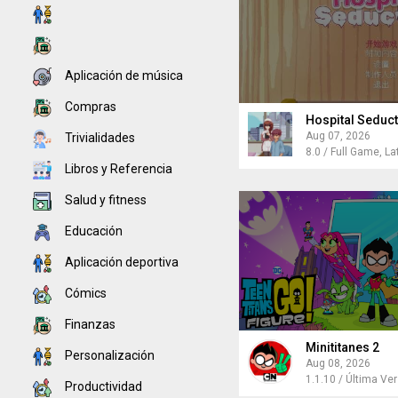
Aplicación de música
Compras
Hospital Seduct
Aug 07, 2026
Trivialidades
8.0 / Full Game, La
Libros y Referencia
Salud y fitness
Educación
Aplicación deportiva
Cómics
Finanzas
Minititanes 2
Personalización
Aug 08, 2026
Productividad