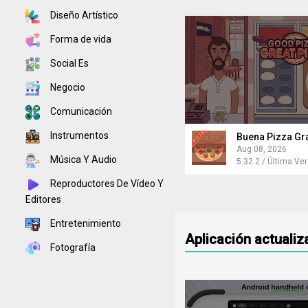
Diseño Artístico
Forma de vida
Social Es
Negocio
Comunicación
Instrumentos
Buena Pizza Gr
Aug 08, 2026
Música Y Audio
Reproductores De Vídeo Y
Editores
Entretenimiento
Aplicación actuali
Fotografía