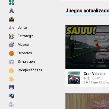
Juegos actualizado
Junta
Estrategia
Musical
Deportes
Simulación
Rompecabezas
Gran Velocita
Aug 08, 2026
5.0 / Game Mobile,