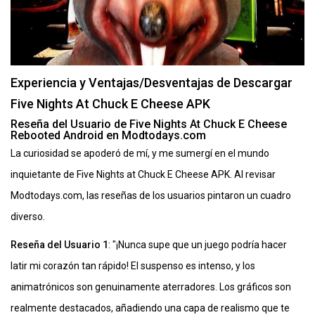
Experiencia y Ventajas/Desventajas de Descargar
Five Nights At Chuck E Cheese APK
Reseña del Usuario de Five Nights At Chuck E Cheese
Rebooted Android en Modtodays.com
La curiosidad se apoderó de mí, y me sumergí en el mundo
inquietante de Five Nights at Chuck E Cheese APK. Al revisar
Modtodays.com, las reseñas de los usuarios pintaron un cuadro
diverso.
Reseña del Usuario 1
: "¡Nunca supe que un juego podría hacer
latir mi corazón tan rápido! El suspenso es intenso, y los
animatrónicos son genuinamente aterradores. Los gráficos son
realmente destacados, añadiendo una capa de realismo que te