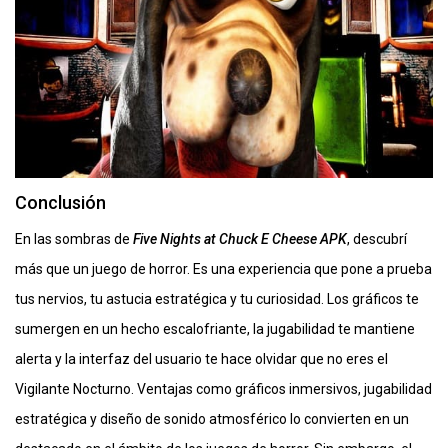
Conclusión
En las sombras de
Five Nights at Chuck E Cheese APK
, descubrí
más que un juego de horror. Es una experiencia que pone a prueba
tus nervios, tu astucia estratégica y tu curiosidad. Los gráficos te
sumergen en un hecho escalofriante, la jugabilidad te mantiene
alerta y la interfaz del usuario te hace olvidar que no eres el
Vigilante Nocturno. Ventajas como gráficos inmersivos, jugabilidad
estratégica y diseño de sonido atmosférico lo convierten en un