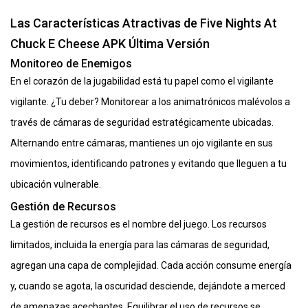
Las Características Atractivas de Five Nights At
Chuck E Cheese APK Última Versión
Monitoreo de Enemigos
En el corazón de la jugabilidad está tu papel como el vigilante
vigilante. ¿Tu deber? Monitorear a los animatrónicos malévolos a
través de cámaras de seguridad estratégicamente ubicadas.
Alternando entre cámaras, mantienes un ojo vigilante en sus
movimientos, identificando patrones y evitando que lleguen a tu
ubicación vulnerable.
Gestión de Recursos
La gestión de recursos es el nombre del juego. Los recursos
limitados, incluida la energía para las cámaras de seguridad,
agregan una capa de complejidad. Cada acción consume energía
y, cuando se agota, la oscuridad desciende, dejándote a merced
de amenazas acechantes. Equilibrar el uso de recursos se