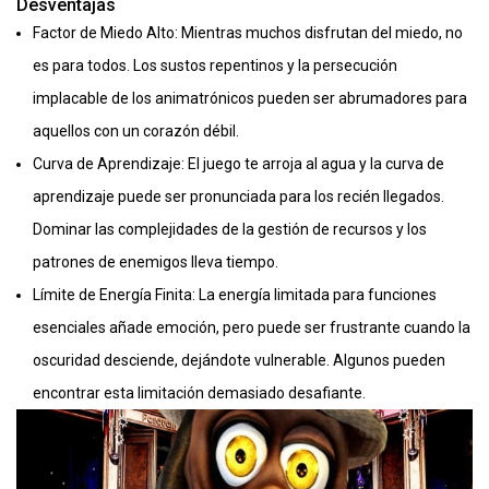
Desventajas
Factor de Miedo Alto: Mientras muchos disfrutan del miedo, no
es para todos. Los sustos repentinos y la persecución
implacable de los animatrónicos pueden ser abrumadores para
aquellos con un corazón débil.
Curva de Aprendizaje: El juego te arroja al agua y la curva de
aprendizaje puede ser pronunciada para los recién llegados.
Dominar las complejidades de la gestión de recursos y los
patrones de enemigos lleva tiempo.
Límite de Energía Finita: La energía limitada para funciones
esenciales añade emoción, pero puede ser frustrante cuando la
oscuridad desciende, dejándote vulnerable. Algunos pueden
encontrar esta limitación demasiado desafiante.