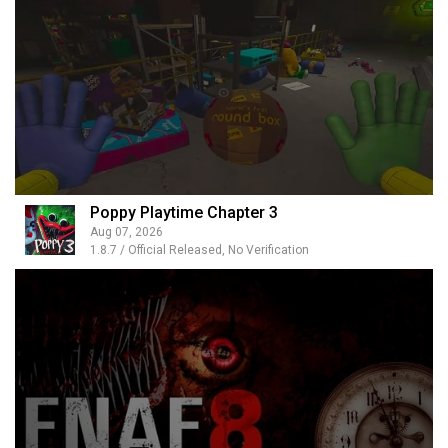
Poppy Playtime Chapter 3
Aug 07, 2026
1.8.7 / Official Released, No Verification