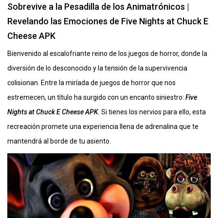
Sobrevive a la Pesadilla de los Animatrónicos |
Revelando las Emociones de Five Nights at Chuck E
Cheese APK
Bienvenido al escalofriante reino de los juegos de horror, donde la
diversión de lo desconocido y la tensión de la supervivencia
colisionan. Entre la miríada de juegos de horror que nos
estremecen, un título ha surgido con un encanto siniestro:
Five
Nights at Chuck E Cheese APK
. Si tienes los nervios para ello, esta
recreación promete una experiencia llena de adrenalina que te
mantendrá al borde de tu asiento.