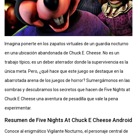
Imagina ponerte en los zapatos virtuales de un guardia nocturno
en una ubicación abandonada de Chuck E. Cheese. No es un
trabajo típico; es un deber aterrador donde la supervivencia es la
única meta. Pero, ¿qué hace que este juego se destaque en la
abarrotada arena de los juegos de horror? Sumergámonos en las
sombras y descubramos los secretos que hacen de Five Nights at
Chuck E Cheese una aventura de pesadilla que vale la pena
experimentar.
Resumen de Five Nights At Chuck E Cheese Android
Conoce al enigmático Vigilante Nocturno, el personaje central de