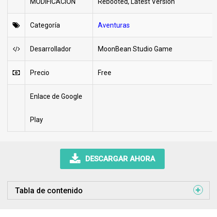
MODIFICACIÓN
Rebooted, Latest Version
Categoría
Aventuras
Desarrollador
MoonBean Studio Game
Precio
Free
Enlace de Google
Play
DESCARGAR AHORA
Tabla de contenido