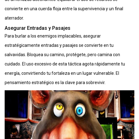
convierte en una cuerda floja entre la supervivencia y un final
aterrador.
Asegurar Entradas y Pasajes
Para burlar a los enemigos implacables, asegurar
estratégicamente entradas y pasajes se convierte en tu
salvavidas. Bloquea su camino, protégete, pero camina con
cuidado. El uso excesivo de esta táctica agota rápidamente tu
energía, convirtiendo tu fortaleza en un lugar vulnerable. El
pensamiento estratégico es la clave para sobrevivir.