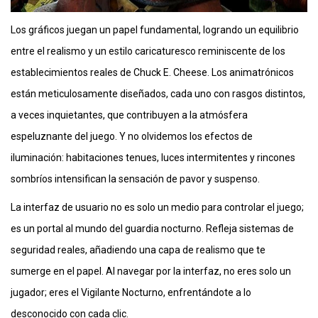
Los gráficos juegan un papel fundamental, logrando un equilibrio
entre el realismo y un estilo caricaturesco reminiscente de los
establecimientos reales de Chuck E. Cheese. Los animatrónicos
están meticulosamente diseñados, cada uno con rasgos distintos,
a veces inquietantes, que contribuyen a la atmósfera
espeluznante del juego. Y no olvidemos los efectos de
iluminación: habitaciones tenues, luces intermitentes y rincones
sombríos intensifican la sensación de pavor y suspenso.
La interfaz de usuario no es solo un medio para controlar el juego;
es un portal al mundo del guardia nocturno. Refleja sistemas de
seguridad reales, añadiendo una capa de realismo que te
sumerge en el papel. Al navegar por la interfaz, no eres solo un
jugador; eres el Vigilante Nocturno, enfrentándote a lo
desconocido con cada clic.