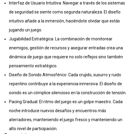
Interfaz de Usuario Intuitiva: Navegar a través de los sistemas
de seguridad se siente como segunda naturaleza. El diseño
intuitivo añade a la inmersión, haciéndote olvidar que estás
jugando un juego.
Jugabilidad Estratégica: La combinación de monitorear
enemigos, gestión de recursos y asegurar entradas crea una
dinámica de juego que requiere no solo reflejos sino también
pensamiento estratégico.
Diseño de Sonido Atmosférico: Cada crujido, susurro y ruido
repentino contribuye a la experiencia inmersiva. El diseño de
sonido es un cómplice silencioso en la construcción de tensión.
Pacing Gradual: El ritmo del juego es un golpe maestro. Cada
noche introduce nuevos desafíos y encuentros más
aterradores, manteniendo el juego fresco y manteniendo un
alto nivel de participación.