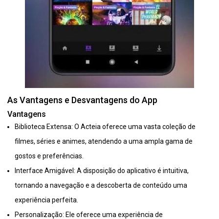
As Vantagens e Desvantagens do App
Vantagens
Biblioteca Extensa: O Acteia oferece uma vasta coleção de
filmes, séries e animes, atendendo a uma ampla gama de
gostos e preferências.
Interface Amigável: A disposição do aplicativo é intuitiva,
tornando a navegação e a descoberta de conteúdo uma
experiência perfeita.
Personalização: Ele oferece uma experiência de