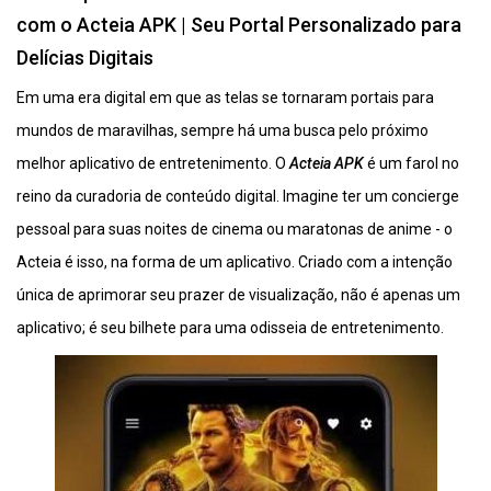
com o Acteia APK | Seu Portal Personalizado para
Delícias Digitais
Em uma era digital em que as telas se tornaram portais para
mundos de maravilhas, sempre há uma busca pelo próximo
melhor aplicativo de entretenimento. O
Acteia APK
é um farol no
reino da curadoria de conteúdo digital. Imagine ter um concierge
pessoal para suas noites de cinema ou maratonas de anime - o
Acteia é isso, na forma de um aplicativo. Criado com a intenção
única de aprimorar seu prazer de visualização, não é apenas um
aplicativo; é seu bilhete para uma odisseia de entretenimento.