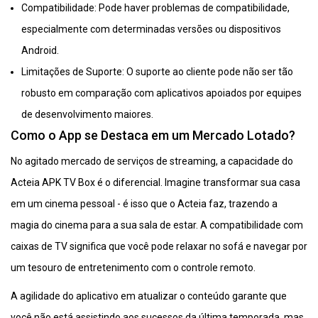
Compatibilidade: Pode haver problemas de compatibilidade,
especialmente com determinadas versões ou dispositivos
Android.
Limitações de Suporte: O suporte ao cliente pode não ser tão
robusto em comparação com aplicativos apoiados por equipes
de desenvolvimento maiores.
Como o App se Destaca em um Mercado Lotado?
No agitado mercado de serviços de streaming, a capacidade do
Acteia APK TV Box é o diferencial. Imagine transformar sua casa
em um cinema pessoal - é isso que o Acteia faz, trazendo a
magia do cinema para a sua sala de estar. A compatibilidade com
caixas de TV significa que você pode relaxar no sofá e navegar por
um tesouro de entretenimento com o controle remoto.
A agilidade do aplicativo em atualizar o conteúdo garante que
você não está assistindo aos sucessos da última temporada, mas