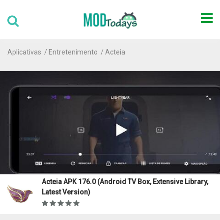
Aplicativas
Entretenimento
Acteia
Acteia APK 176.0 (Android TV Box, Extensive Library,
Latest Version)