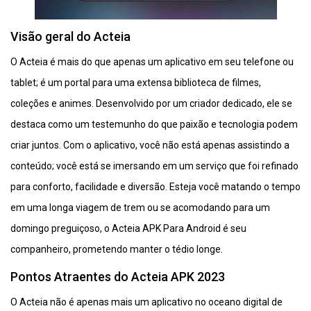
Visão geral do Acteia
O Acteia é mais do que apenas um aplicativo em seu telefone ou
tablet; é um portal para uma extensa biblioteca de filmes,
coleções e animes. Desenvolvido por um criador dedicado, ele se
destaca como um testemunho do que paixão e tecnologia podem
criar juntos. Com o aplicativo, você não está apenas assistindo a
conteúdo; você está se imersando em um serviço que foi refinado
para conforto, facilidade e diversão. Esteja você matando o tempo
em uma longa viagem de trem ou se acomodando para um
domingo preguiçoso, o Acteia APK Para Android é seu
companheiro, prometendo manter o tédio longe.
Pontos Atraentes do Acteia APK 2023
O Acteia não é apenas mais um aplicativo no oceano digital de