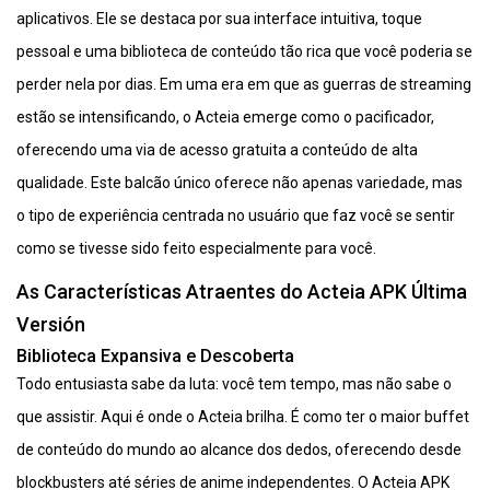
aplicativos. Ele se destaca por sua interface intuitiva, toque
pessoal e uma biblioteca de conteúdo tão rica que você poderia se
perder nela por dias. Em uma era em que as guerras de streaming
estão se intensificando, o Acteia emerge como o pacificador,
oferecendo uma via de acesso gratuita a conteúdo de alta
qualidade. Este balcão único oferece não apenas variedade, mas
o tipo de experiência centrada no usuário que faz você se sentir
como se tivesse sido feito especialmente para você.
As Características Atraentes do Acteia APK Última
Versión
Biblioteca Expansiva e Descoberta
Todo entusiasta sabe da luta: você tem tempo, mas não sabe o
que assistir. Aqui é onde o Acteia brilha. É como ter o maior buffet
de conteúdo do mundo ao alcance dos dedos, oferecendo desde
blockbusters até séries de anime independentes. O Acteia APK