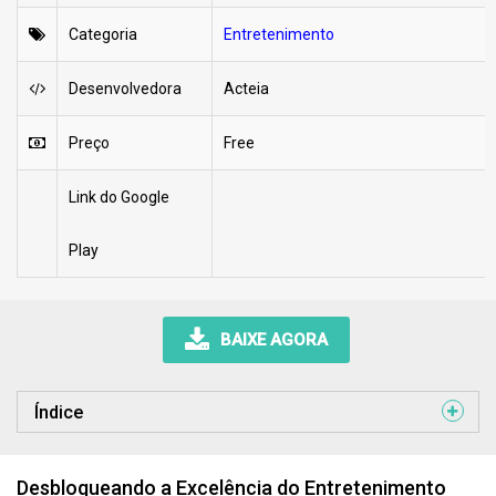
Categoria
Entretenimento
Desenvolvedora
Acteia
Preço
Free
Link do Google
Play
BAIXE AGORA
Índice
Desbloqueando a Excelência do Entretenimento