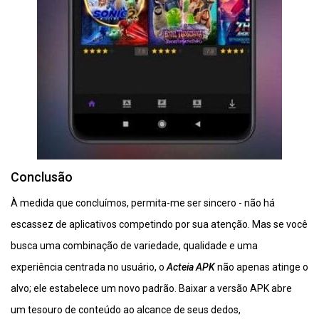
Conclusão
À medida que concluímos, permita-me ser sincero - não há
escassez de aplicativos competindo por sua atenção. Mas se você
busca uma combinação de variedade, qualidade e uma
experiência centrada no usuário, o
Acteia APK
não apenas atinge o
alvo; ele estabelece um novo padrão. Baixar a versão APK abre
um tesouro de conteúdo ao alcance de seus dedos,