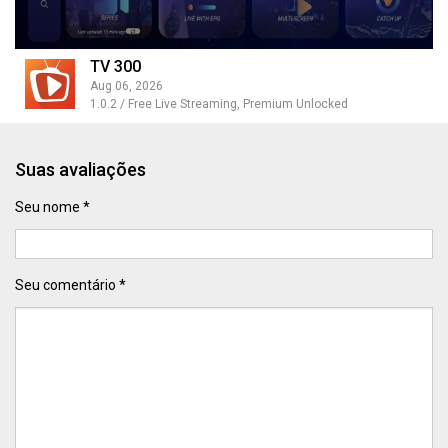
TV 300
Aug 06, 2026
1.0.2 / Free Live Streaming, Premium Unlocked
Suas avaliações
Seu nome *
Seu comentário *