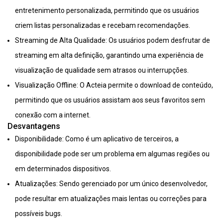
entretenimento personalizada, permitindo que os usuários
criem listas personalizadas e recebam recomendações.
Streaming de Alta Qualidade: Os usuários podem desfrutar de
streaming em alta definição, garantindo uma experiência de
visualização de qualidade sem atrasos ou interrupções.
Visualização Offline: O Acteia permite o download de conteúdo,
permitindo que os usuários assistam aos seus favoritos sem
conexão com a internet.
Desvantagens
Disponibilidade: Como é um aplicativo de terceiros, a
disponibilidade pode ser um problema em algumas regiões ou
em determinados dispositivos.
Atualizações: Sendo gerenciado por um único desenvolvedor,
pode resultar em atualizações mais lentas ou correções para
possíveis bugs.