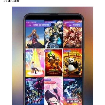
ao usuário.