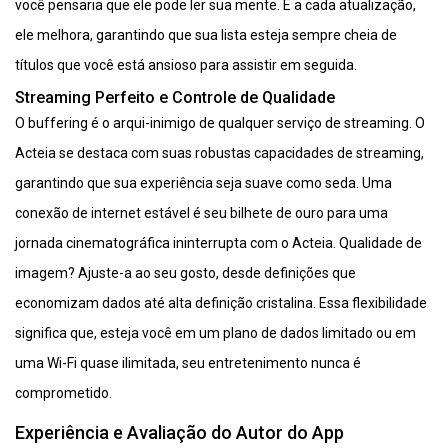
você pensaria que ele pode ler sua mente. E a cada atualização,
ele melhora, garantindo que sua lista esteja sempre cheia de
títulos que você está ansioso para assistir em seguida.
Streaming Perfeito e Controle de Qualidade
O buffering é o arqui-inimigo de qualquer serviço de streaming. O
Acteia se destaca com suas robustas capacidades de streaming,
garantindo que sua experiência seja suave como seda. Uma
conexão de internet estável é seu bilhete de ouro para uma
jornada cinematográfica ininterrupta com o Acteia. Qualidade de
imagem? Ajuste-a ao seu gosto, desde definições que
economizam dados até alta definição cristalina. Essa flexibilidade
significa que, esteja você em um plano de dados limitado ou em
uma Wi-Fi quase ilimitada, seu entretenimento nunca é
comprometido.
Experiência e Avaliação do Autor do App