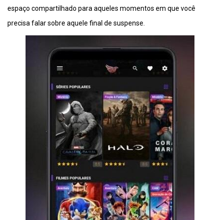
espaço compartilhado para aqueles momentos em que você
precisa falar sobre aquele final de suspense.