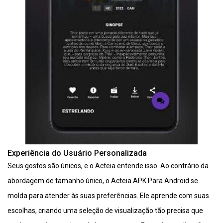
Experiência do Usuário Personalizada
Seus gostos são únicos, e o Acteia entende isso. Ao contrário da
abordagem de tamanho único, o Acteia APK Para Android se
molda para atender às suas preferências. Ele aprende com suas
escolhas, criando uma seleção de visualização tão precisa que