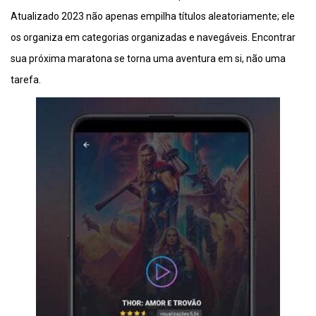
Atualizado 2023 não apenas empilha títulos aleatoriamente; ele
os organiza em categorias organizadas e navegáveis. Encontrar
sua próxima maratona se torna uma aventura em si, não uma
tarefa.