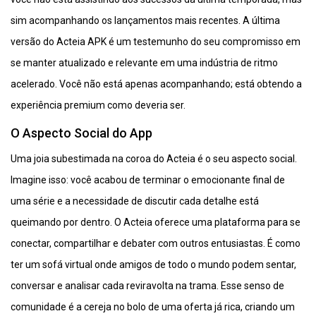
sim acompanhando os lançamentos mais recentes. A última
versão do Acteia APK é um testemunho do seu compromisso em
se manter atualizado e relevante em uma indústria de ritmo
acelerado. Você não está apenas acompanhando; está obtendo a
experiência premium como deveria ser.
O Aspecto Social do App
Uma joia subestimada na coroa do Acteia é o seu aspecto social.
Imagine isso: você acabou de terminar o emocionante final de
uma série e a necessidade de discutir cada detalhe está
queimando por dentro. O Acteia oferece uma plataforma para se
conectar, compartilhar e debater com outros entusiastas. É como
ter um sofá virtual onde amigos de todo o mundo podem sentar,
conversar e analisar cada reviravolta na trama. Esse senso de
comunidade é a cereja no bolo de uma oferta já rica, criando um